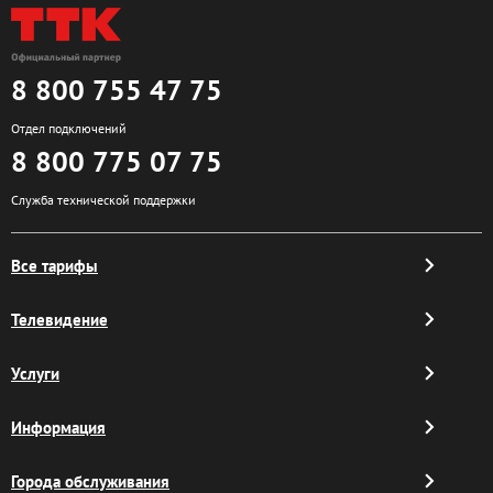
8 800 755 47 75
Отдел подключений
8 800 775 07 75
Служба технической поддержки
Все тарифы
Телевидение
Услуги
Информация
Города обслуживания