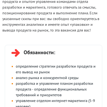
продукта и опытом управления командами отдела
разработки и маркетинга, готового отвечать за смыслы,
позиционирование продукта и выполнение плана. Если
указанные скилы при вас: вы свободно ориентируетесь в
инструментах аналитики и имеете опыт «упаковки» и
вывода продукта на рынок, то эта вакансия для вас!
Условия
Обязанности:
определение стратегии разработки продукта и
его вывод на рынок
анализ рынка и конкурентной среды
разработка и управление планом разработки
продукта - определение функциональных
требований и приоритетов
управление отделом интернет-маркетинга (5-9
человек)