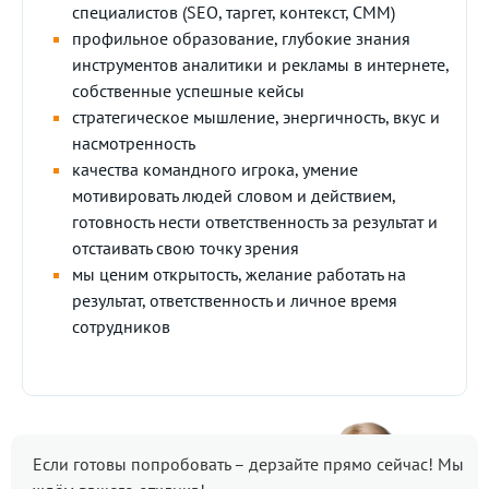
специалистов (SEO, таргет, контекст, СММ)
профильное образование, глубокие знания
инструментов аналитики и рекламы в интернете,
собственные успешные кейсы
стратегическое мышление, энергичность, вкус и
насмотренность
качества командного игрока, умение
мотивировать людей словом и действием,
готовность нести ответственность за результат и
отстаивать свою точку зрения
мы ценим открытость, желание работать на
результат, ответственность и личное время
сотрудников
Если готовы попробовать – дерзайте прямо сейчас! Мы