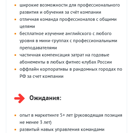
широкие возможности для профессионального
развития и обучения за счёт компании
отличная команда профессионалов с общими
целями
бесплатное изучение английского с любого
уровня в мини-группах с профессиональными
преподавателями
частичная компенсация затрат на годовые
абонементы в любых фитнес-клубах России
оффлайн корпоративы в рандомных городах по
РФ за счет компании
Ожидания:
опыт в маркетинге 5+ лет (руководящая позиция
не менее 3 лет)
развитый навык управления командами