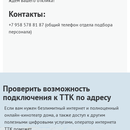
ждём вашего отклика!
Контакты:
+7 958 578 81 87 (общий телефон отдела подбора
персонала)
Проверить возможность
подключения к ТТК по адресу
Если вам нужен безлимитный интернет и полноценный
онлайн-кинотеатр дома, а также доступ к другим
полезными цифровыми услугами, оператор интернета
ТТК поможет.