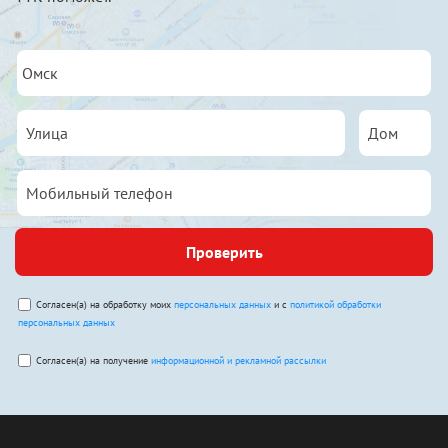
Проверить
Согласен(а) на обработку моих
персональных данных
и с
политикой обработки
персональных данных
Согласен(а) на получение
информационной и рекламной рассылки