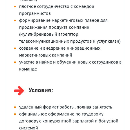
плотное сотрудничество с командой
программистов
формирование маркетинговых планов для
продвижения продукта компании
(мультибрендовый агрегатор
телекоммуникационных продуктов и услуг связи)
создание и внедрение инновационных
маркетинговых кампаний
участие в найме и обучении новых сотрудников в
команде
Условия:
удаленный формат работы, полная занятость
официальное оформление по трудовому
договору с конкурентной зарплатой и бонусной
системой