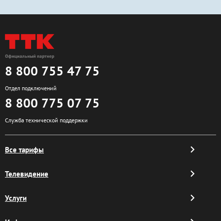
8 800 755 47 75
Отдел подключений
8 800 775 07 75
Служба технической поддержки
Все тарифы
Телевидение
Услуги