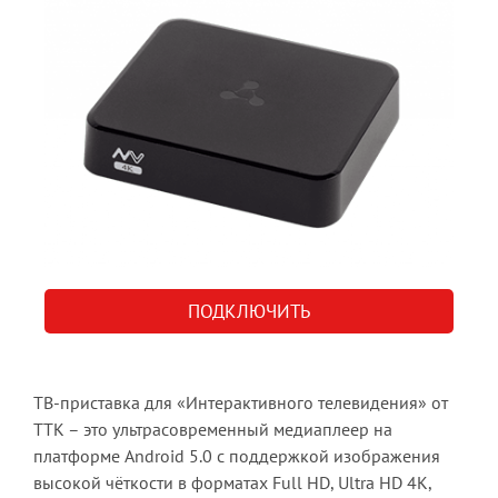
приобретения
в
Омске
ПОДКЛЮЧИТЬ
ТВ-приставка для «Интерактивного телевидения» от
ТТК – это ультрасовременный медиаплеер на
платформе Android 5.0 с поддержкой изображения
высокой чёткости в форматах Full HD, Ultra HD 4K,