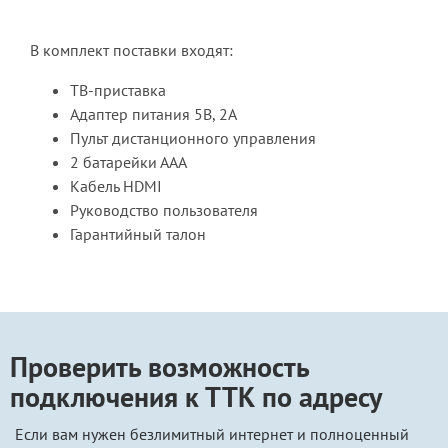
В комплект поставки входят:
ТВ-приставка
Адаптер питания 5В, 2А
Пульт дистанционного управления
2 батарейки ААА
Кабель HDMI
Руководство пользователя
Гарантийный талон
Проверить возможность
подключения к ТТК по адресу
Если вам нужен безлимитный интернет и полноценный