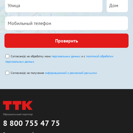
Проверить
Согласен(а) на обработку моих
персональных данных
и с
политикой обработки
персональных данных
Согласен(а) на получение
информационной и рекламной рассылки
8 800 755 47 75