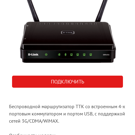
в
Омске
ПОДКЛЮЧИТЬ
Беспроводной маршрутизатор ТТК со встроенным 4-х
портовым коммутатором и портом USB, с поддержкой
сетей 3G/CDMA/WiMAX.