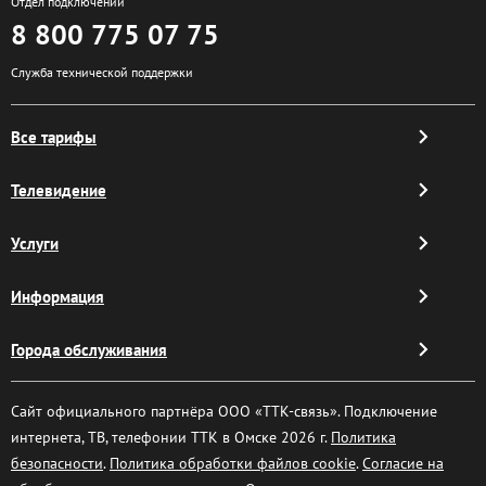
Отдел подключений
8 800 775 07 75
Служба технической поддержки
Все тарифы
Телевидение
Услуги
Информация
Города обслуживания
Сайт официального партнёра ООО «ТТК-связь». Подключение
интернета, ТВ, телефонии ТТК в Омске 2026 г.
Политика
безопасности
.
Политика обработки файлов cookie
.
Согласие на