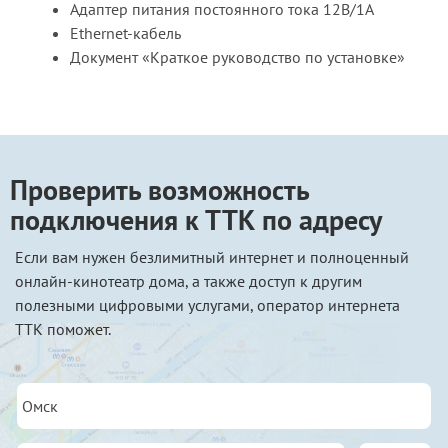
Адаптер питания постоянного тока 12В/1А
Ethernet-кабель
Документ «Краткое руководство по установке»
Проверить возможность
подключения к ТТК по адресу
Если вам нужен безлимитный интернет и полноценный
онлайн-кинотеатр дома, а также доступ к другим
полезными цифровыми услугами, оператор интернета
ТТК поможет.