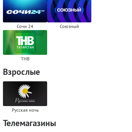
Сочи 24
Союзный
ТНВ
Взрослые
Русская ночь
Телемагазины