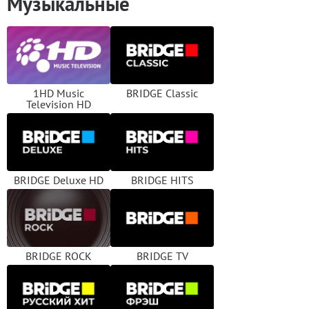
Музыкальные
1HD Music
BRIDGE Classic
Television HD
BRIDGE Deluxe HD
BRIDGE HITS
BRIDGE ROCK
BRIDGE TV