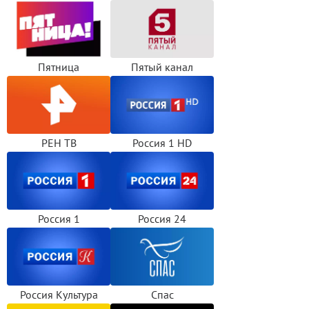
Пятница
Пятый канал
РЕН ТВ
Россия 1 HD
Россия 1
Россия 24
Россия Культура
Спас