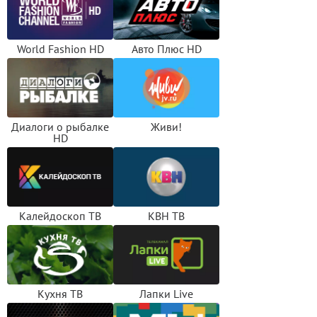
World Fashion HD
Авто Плюс HD
Диалоги о рыбалке
Живи!
HD
Калейдоскоп ТВ
КВН ТВ
Кухня ТВ
Лапки Live