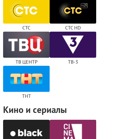
СТС
СТС HD
ТВ ЦЕНТР
ТВ-3
ТНТ
Кино и сериалы