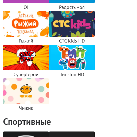
О!
Радость моя
Рыжий
СТС Kids HD
СуперГерои
Тип-Топ HD
Чижик
Спортивные