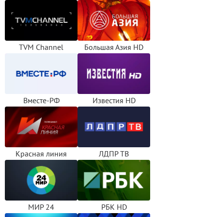
TVM Channel
Большая Азия HD
Вместе-РФ
Известия HD
Красная линия
ЛДПР ТВ
МИР 24
РБК HD