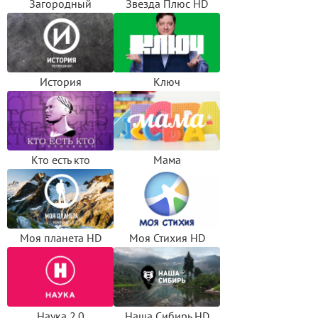
Загородный
Звезда Плюс HD
История
Ключ
Кто есть кто
Мама
Моя планета HD
Моя Стихия HD
Наука 2.0
Наша Сибирь HD