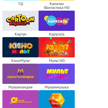
Tiji
Капитан
Фантастика HD
Картун
Карусель
КиноМульт
Мульт HD
Мультиландия
Мультимузыка