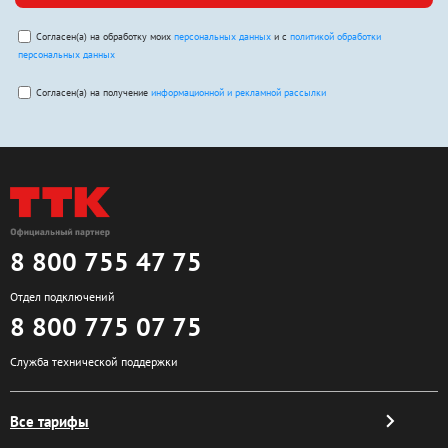
Согласен(а) на обработку моих
персональных данных
и с
политикой обработки
персональных данных
Согласен(а) на получение
информационной и рекламной рассылки
8 800 755 47 75
Отдел подключений
8 800 775 07 75
Служба технической поддержки
Все тарифы