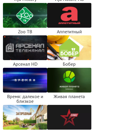
Zoo ТВ
Аппетитный
Арсенал HD
Бобер
Время: далекое и
Живая планета
близкое