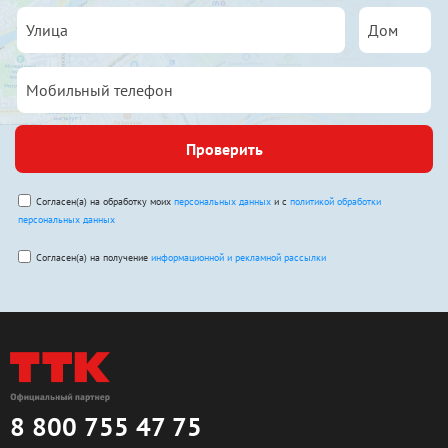
Проверить
Согласен(а) на обработку моих
персональных данных
и с
политикой обработки
персональных данных
Согласен(а) на получение
информационной и рекламной рассылки
8 800 755 47 75