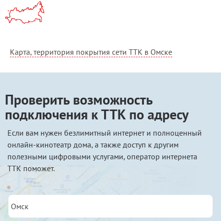
Карта, территория покрытия сети ТТК в Омске
Проверить возможность
подключения к ТТК по адресу
Если вам нужен безлимитный интернет и полноценный
онлайн-кинотеатр дома, а также доступ к другим
полезными цифровыми услугами, оператор интернета
ТТК поможет.