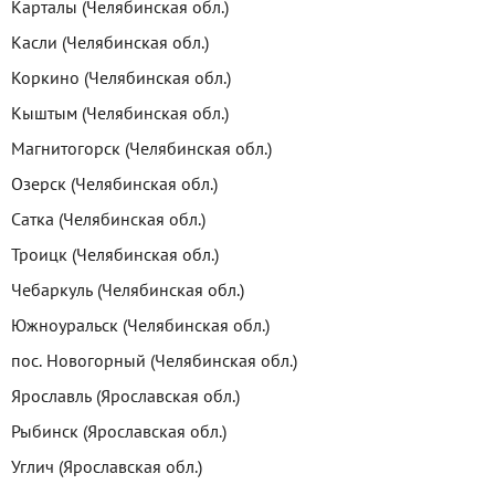
Карталы (Челябинская обл.)
Касли (Челябинская обл.)
Коркино (Челябинская обл.)
Кыштым (Челябинская обл.)
Магнитогорск (Челябинская обл.)
Озерск (Челябинская обл.)
Сатка (Челябинская обл.)
Троицк (Челябинская обл.)
Чебаркуль (Челябинская обл.)
Южноуральск (Челябинская обл.)
пос. Новогорный (Челябинская обл.)
Ярославль (Ярославская обл.)
Рыбинск (Ярославская обл.)
Углич (Ярославская обл.)