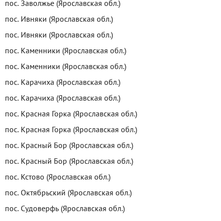
пос. Заволжье (Ярославская обл.)
пос. Ивняки (Ярославская обл.)
пос. Ивняки (Ярославская обл.)
пос. Каменники (Ярославская обл.)
пос. Каменники (Ярославская обл.)
пос. Карачиха (Ярославская обл.)
пос. Карачиха (Ярославская обл.)
пос. Красная Горка (Ярославская обл.)
пос. Красная Горка (Ярославская обл.)
пос. Красный Бор (Ярославская обл.)
пос. Красный Бор (Ярославская обл.)
пос. Кстово (Ярославская обл.)
пос. Октябрьский (Ярославская обл.)
пос. Судоверфь (Ярославская обл.)