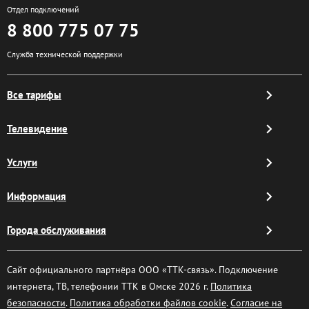
Отдел подключений
8 800 775 07 75
Служба технической поддержки
Все тарифы
Телевидение
Услуги
Информация
Города обслуживания
Сайт официального партнёра ООО «ТТК-связь». Подключение
интернета, ТВ, телефонии ТТК в Омске 2026 г.
Политика
безопасности
.
Политика обработки файлов cookie
.
Согласие на