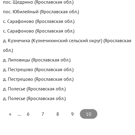
пос. Щедрино (Ярославская обл.)
пос. Юбилейный (Ярославская обл.)
с. Сарафоново (Ярославская обл.)
с. Сарафоново (Ярославская обл.)
д. Кузнечиха (Кузнечихинский сельский округ) (Ярославская
обл.)
д. Липовицы (Ярославская обл.)
д. Пестрецово (Ярославская обл.)
д. Пестрецово (Ярославская обл.)
д. Полесье (Ярославская обл.)
д. Полесье (Ярославская обл.)
«
...
6
7
8
9
10